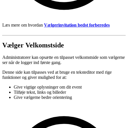
Læs mere om hvordan
Vælgerinvitation bedst forberedes
Vælger Velkomstside
Administratorer kan opsætte en tilpasset velkomstside som vælgerne
ser når de logger ind første gang.
Denne side kan tilpasses ved at bruge en teksteditor med rige
funktioner og giver mulighed for at:
Give vigtige oplysninger om dit event
Tilføje tekst, links og billeder
Give vælgerne bedre orientering