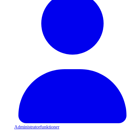
Administratorfunktioner