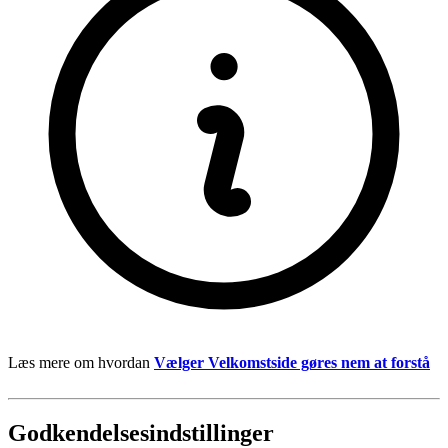
Læs mere om hvordan
Vælger Velkomstside gøres nem at forstå
Godkendelsesindstillinger