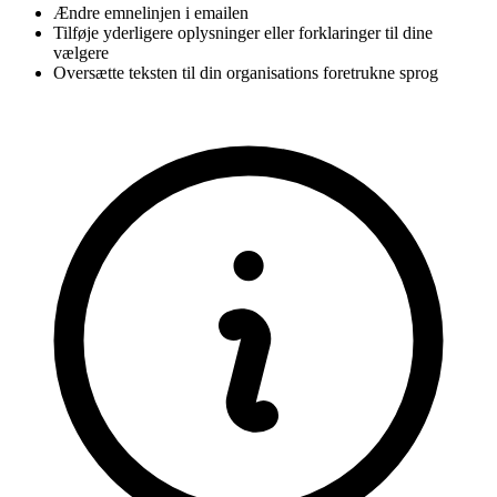
Ændre emnelinjen i emailen
Tilføje yderligere oplysninger eller forklaringer til dine
vælgere
Oversætte teksten til din organisations foretrukne sprog