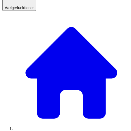
Vælgerfunktioner