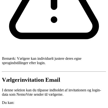
Bemærk: Vælgere kan individuelt justere deres egne
sprogindstillinger efter login.
Vælgerinvitation Email
I denne sektion kan du tilpasse indholdet af invitationen og login-
data som NemoVote sender til vælgerne.
Du kan: