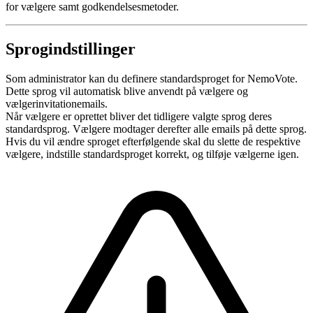
for vælgere samt godkendelsesmetoder.
Sprogindstillinger
Som administrator kan du definere standardsproget for NemoVote.
Dette sprog vil automatisk blive anvendt på vælgere og
vælgerinvitationemails.
Når vælgere er oprettet bliver det tidligere valgte sprog deres
standardsprog. Vælgere modtager derefter alle emails på dette sprog.
Hvis du vil ændre sproget efterfølgende skal du slette de respektive
vælgere, indstille standardsproget korrekt, og tilføje vælgerne igen.