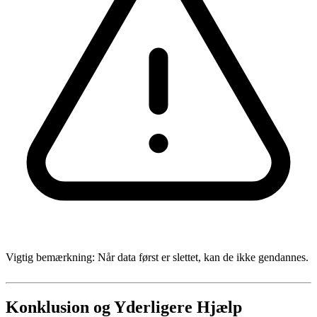
Vigtig bemærkning: Når data først er slettet, kan de ikke gendannes.
Konklusion og Yderligere Hjælp