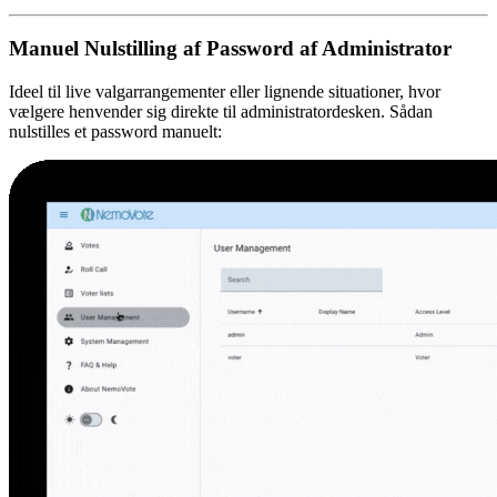
Manuel Nulstilling af Password af Administrator
Ideel til live valgarrangementer eller lignende situationer, hvor
vælgere henvender sig direkte til administratordesken. Sådan
nulstilles et password manuelt: