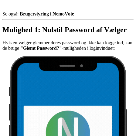
Se også:
Brugerstyring i NemoVote
Mulighed 1: Nulstil Password af Vælger
Hvis en vælger glemmer deres password og ikke kan logge ind, kan
de bruge
"Glemt Password?"
-muligheden i loginvinduet: