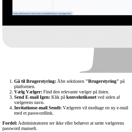
Gå til Brugerstyring:
Åbn sektionen
"Brugerstyring"
på
platformen.
Vælg Vælger:
Find den relevante vælger på listen.
Send E-mail Igen:
Klik på
konvolutikonet
ved siden af
vælgerens navn.
Invitationse-mail Sendt:
Vælgeren vil modtage en ny e-mail
med et passwordlink.
Fordel:
Administratoren ser ikke eller behøver at sætte vælgerens
password manuelt.