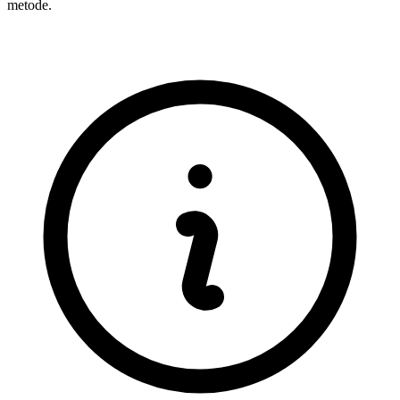
metode.