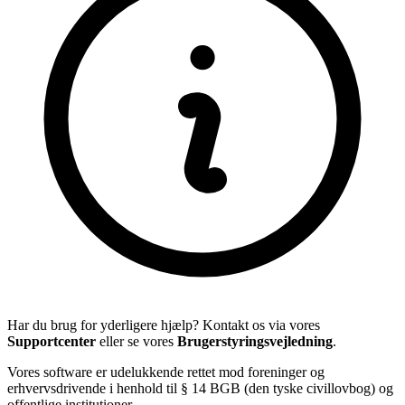
Har du brug for yderligere hjælp? Kontakt os via vores
Supportcenter
eller se vores
Brugerstyringsvejledning
.
Vores software er udelukkende rettet mod foreninger og
erhvervsdrivende i henhold til § 14 BGB (den tyske civillovbog) og
offentlige institutioner.