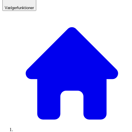
Vælgerfunktioner