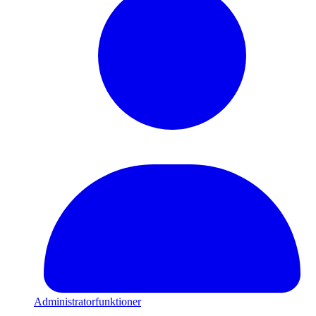
Administratorfunktioner