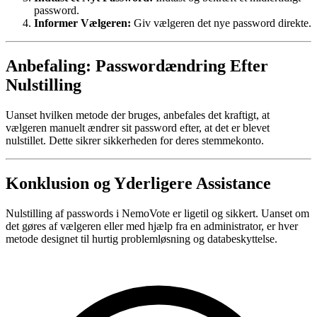
password.
Informer Vælgeren:
Giv vælgeren det nye password direkte.
Anbefaling: Passwordændring Efter
Nulstilling
Uanset hvilken metode der bruges, anbefales det kraftigt, at
vælgeren manuelt ændrer sit password efter, at det er blevet
nulstillet. Dette sikrer sikkerheden for deres stemmekonto.
Konklusion og Yderligere Assistance
Nulstilling af passwords i NemoVote er ligetil og sikkert. Uanset om
det gøres af vælgeren eller med hjælp fra en administrator, er hver
metode designet til hurtig problemløsning og databeskyttelse.