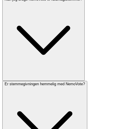
Er stemmegivningen hemmelig med NemoVote?