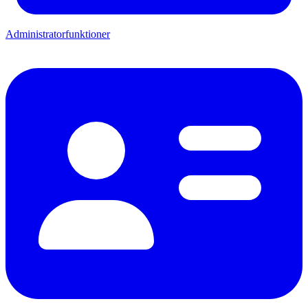
Administratorfunktioner