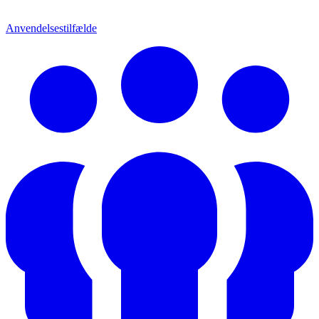
Anvendelsestilfælde