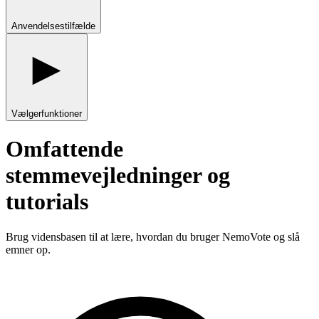
Anvendelsestilfælde
Vælgerfunktioner
Omfattende
stemmevejledninger og
tutorials
Brug vidensbasen til at lære, hvordan du bruger NemoVote og slå
emner op.