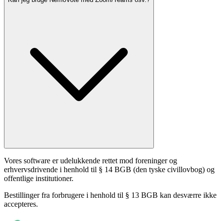
Vores software er udelukkende rettet mod foreninger og
erhvervsdrivende i henhold til § 14 BGB (den tyske civillovbog) og
offentlige institutioner.
Bestillinger fra forbrugere i henhold til § 13 BGB kan desværre ikke
accepteres.