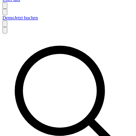
Demo
Jetzt buchen