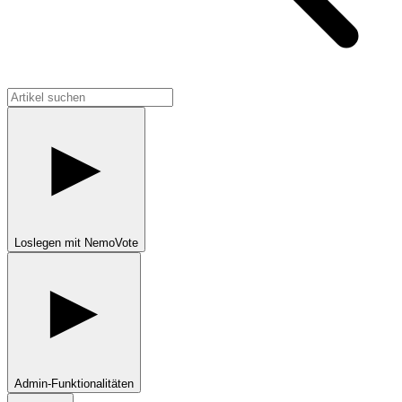
Loslegen mit NemoVote
Admin-Funktionalitäten