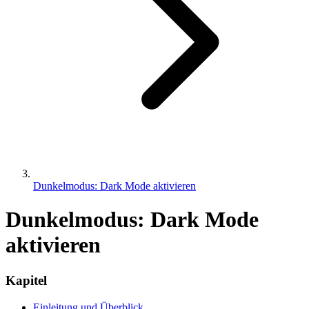
Dunkelmodus: Dark Mode aktivieren
Dunkelmodus: Dark Mode
aktivieren
Kapitel
Einleitung und Überblick