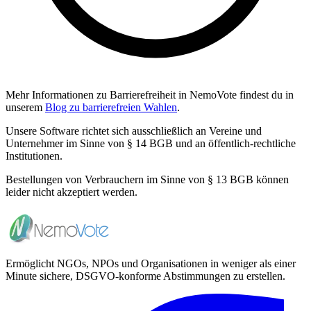
Mehr Informationen zu Barrierefreiheit in NemoVote findest du in
unserem
Blog zu barrierefreien Wahlen
.
Unsere Software richtet sich ausschließlich an Vereine und
Unternehmer im Sinne von § 14 BGB und an öffentlich-rechtliche
Institutionen.
Bestellungen von Verbrauchern im Sinne von § 13 BGB können
leider nicht akzeptiert werden.
Ermöglicht NGOs, NPOs und Organisationen in weniger als einer
Minute sichere, DSGVO-konforme Abstimmungen zu erstellen.