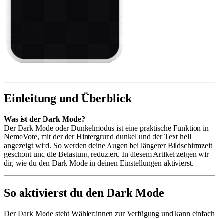
Einleitung und Überblick
Was ist der Dark Mode?
Der Dark Mode oder Dunkelmodus ist eine praktische Funktion in
NemoVote, mit der der Hintergrund dunkel und der Text hell
angezeigt wird. So werden deine Augen bei längerer Bildschirmzeit
geschont und die Belastung reduziert. In diesem Artikel zeigen wir
dir, wie du den Dark Mode in deinen Einstellungen aktivierst.
So aktivierst du den Dark Mode
Der Dark Mode steht Wähler:innen zur Verfügung und kann einfach