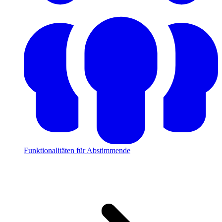
Funktionalitäten für Abstimmende