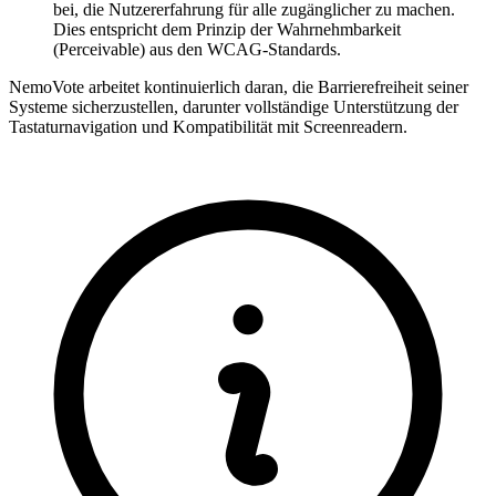
bei, die Nutzererfahrung für alle zugänglicher zu machen.
Dies entspricht dem Prinzip der Wahrnehmbarkeit
(Perceivable) aus den WCAG-Standards.
NemoVote arbeitet kontinuierlich daran, die Barrierefreiheit seiner
Systeme sicherzustellen, darunter vollständige Unterstützung der
Tastaturnavigation und Kompatibilität mit Screenreadern.