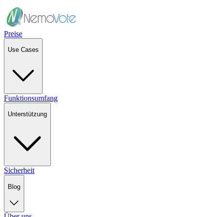
Preise
Use Cases
Funktionsumfang
Unterstützung
Sicherheit
Blog
Über uns