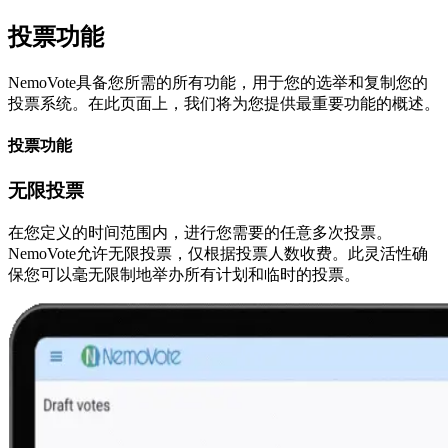
投票功能
NemoVote具备您所需的所有功能，用于您的选举和复制您的
投票系统。在此页面上，我们将为您提供最重要功能的概述。
投票功能
无限投票
在您定义的时间范围内，进行您需要的任意多次投票。
NemoVote允许无限投票，仅根据投票人数收费。此灵活性确
保您可以毫无限制地举办所有计划和临时的投票。