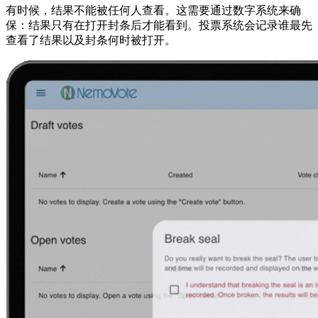
有时候，结果不能被任何人查看。这需要通过数字系统来确
保：结果只有在打开封条后才能看到。投票系统会记录谁最先
查看了结果以及封条何时被打开。