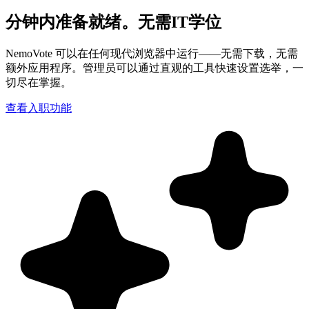
分钟内准备就绪。无需IT学位
NemoVote 可以在任何现代浏览器中运行——无需下载，无需
额外应用程序。管理员可以通过直观的工具快速设置选举，一
切尽在掌握。
查看入职功能