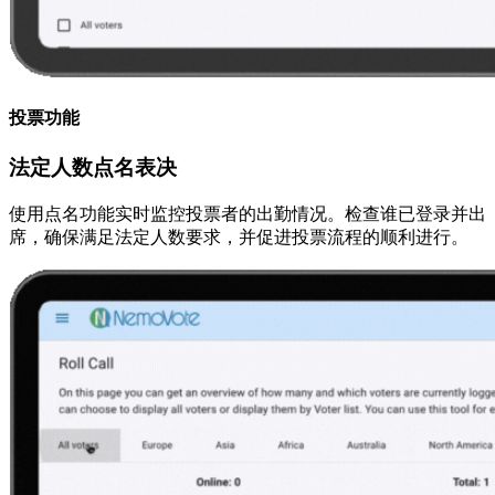
投票功能
法定人数点名表决
使用点名功能实时监控投票者的出勤情况。检查谁已登录并出
席，确保满足法定人数要求，并促进投票流程的顺利进行。