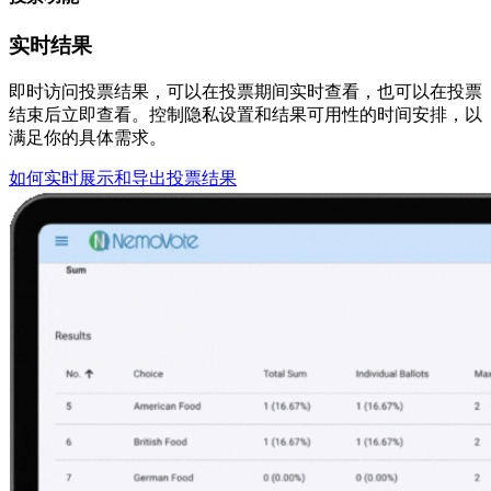
实时结果
即时访问投票结果，可以在投票期间实时查看，也可以在投票
结束后立即查看。控制隐私设置和结果可用性的时间安排，以
满足你的具体需求。
如何实时展示和导出投票结果