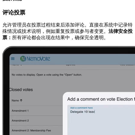
评论投票
允许管理员在投票过程结束后添加评论。直接在系统中记录特
殊情况或技术说明，例如重复投票或参与者变更。
法律安全投
票：
所有评论都会出现在结果中，确保完全透明。