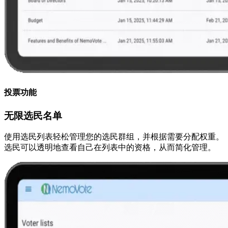
投票功能
无限选民名单
使用选民列表轻松管理您的选民群组，并根据需要分配权重。
选民可以透明地查看自己在列表中的资格，从而简化管理。