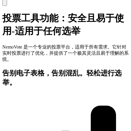
投票工具功能：安全且易于使
用-适用于任何选举
NemoVote 是一个专业的投票平台，适用于所有需求。它针对
实时投票进行了优化，并提供了一个极其灵活且易于理解的系
统。
告别电子表格，告别混乱。轻松进行选
举。