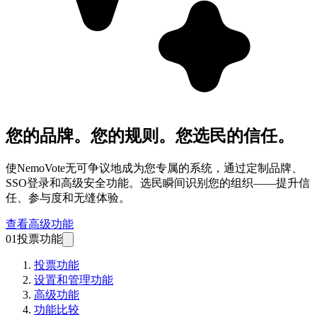
您的品牌。您的规则。您选民的信任。
使NemoVote无可争议地成为您专属的系统，通过定制品牌、
SSO登录和高级安全功能。选民瞬间识别您的组织——提升信
任、参与度和无缝体验。
查看高级功能
01
投票功能
投票功能
设置和管理功能
高级功能
功能比较