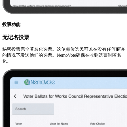
投票功能
无记名投票
秘密投票完全匿名化选票。这使每位选民可以在没有任何痕迹
的情况下发送他们的选票。NemoVote确保在收到选票时匿名
化。