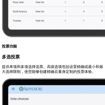
投票功能
多选投票
提供单项和多项选择选票。高级选项包括设置精确或最小和最
大选择限制，使您能够创建精确且量身定制的投票体验。