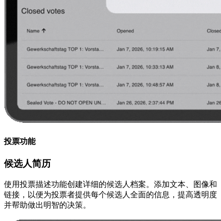
投票功能
候选人简历
使用投票描述功能创建详细的候选人档案。添加文本、图像和
链接，以便为投票者提供每个候选人全面的信息，提高透明度
并帮助做出明智的决策。