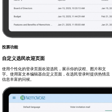
投票功能
自定义选民欢迎页面
使用个性化的登录页面欢迎选民，展示你的议程、图片和文
字。使用富文本编辑器自定义页面，在选民登录时提供热情且
信息丰富的问候。