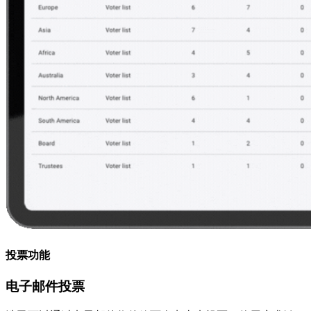
投票功能
电子邮件投票