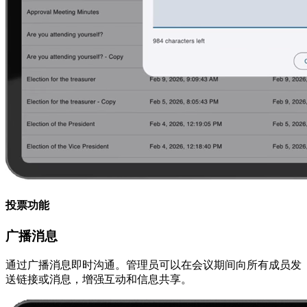
投票功能
广播消息
通过广播消息即时沟通。管理员可以在会议期间向所有成员发
送链接或消息，增强互动和信息共享。