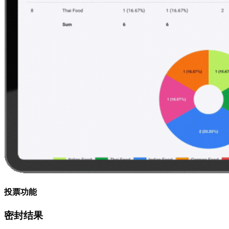
投票功能
密封结果