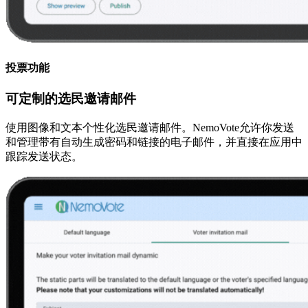
投票功能
可定制的选民邀请邮件
使用图像和文本个性化选民邀请邮件。NemoVote允许你发送
和管理带有自动生成密码和链接的电子邮件，并直接在应用中
跟踪发送状态。