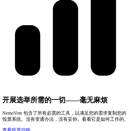
开展选举所需的一切——毫无麻烦
NemoVote 包含了所有必需的工具，以满足您的需求复制您的
投票系统。没有变通办法，没有妥协。看看它是如何工作的。
查看投票功能