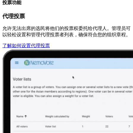
投票功能
代理投票
允许无法出席的选民将他们的投票权委托给代理人。管理员可
以轻松设置和管理代理投票者列表，确保符合您的组织章程。
了解如何设置代理投票