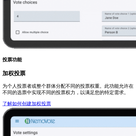
投票功能
加权投票
为个人投票者或整个群体分配不同的投票权重。此功能允许在
不同的选票中实现不同的投票权力，以满足您的特定需求。
了解如何创建加权投票