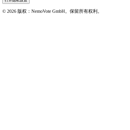
打开隐私设置
©
2026
版权：NemoVote GmbH。保留所有权利。