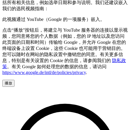
括所有相关信息，例如选举日期和参与说明。我们还建议嵌入
我们的选民视频指南：
此视频通过 YouTube（Google 的一项服务）嵌入。
点击“播放”按钮后，将建立与 YouTube 服务器的连接以显示视
频，您同意将您的个人数据（例如，您的 IP 地址以及您访问
此页面的日期和时间）传输给 Google，并允许 Google 在您的
终端设备上设置 Cookie，这些 Cookie 也可能用于营销目的。
您可以随时在网站的隐私设置中撤销您的同意。有关更多信
息，特别是有关设置的 Cookie 的信息，请参阅我们的
隐私政
策
。有关 Google 如何处理您的数据的信息，请访问
https://www.google.de/intl/de/policies/privacy
.
播放