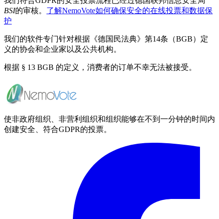
我们符合GDPR的安全投票流程已经过德国联邦信息安全局
BSI
的审核。
了解NemoVote如何确保安全的在线投票和数据保
护
我们的软件专门针对根据《德国民法典》第14条（BGB）定
义的协会和企业家以及公共机构。
根据 § 13 BGB 的定义，消费者的订单不幸无法被接受。
使非政府组织、非营利组织和组织能够在不到一分钟的时间内
创建安全、符合GDPR的投票。