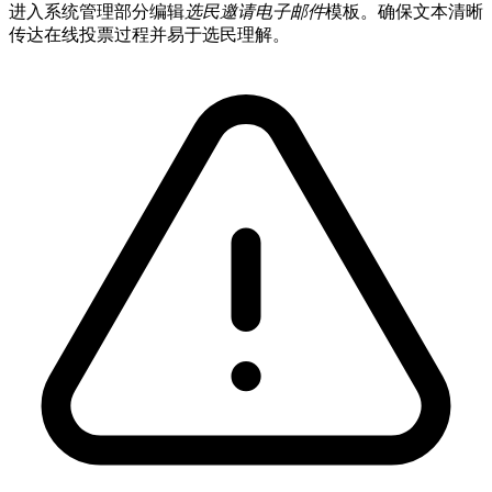
进入系统管理部分编辑
选民邀请电子邮件
模板。确保文本清晰
传达在线投票过程并易于选民理解。