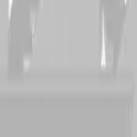
。安全、匿名和合法记录。