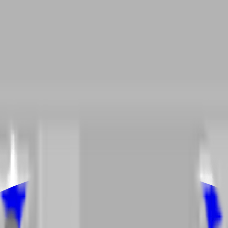
台满足所有董事会投票需求。