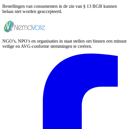
Bestellingen van consumenten in de zin van § 13 BGB kunnen
helaas niet worden geaccepteerd.
NGO’s, NPO’s en organisaties in staat stellen om binnen een minuut
veilige en AVG-conforme stemmingen te creëren.