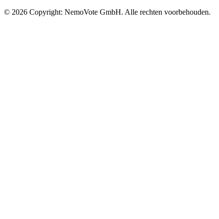
©
2026
Copyright: NemoVote GmbH. Alle rechten voorbehouden.