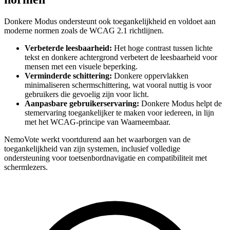
Donkere Modus ondersteunt ook toegankelijkheid en voldoet aan
moderne normen zoals de WCAG 2.1 richtlijnen.
Verbeterde leesbaarheid:
Het hoge contrast tussen lichte
tekst en donkere achtergrond verbetert de leesbaarheid voor
mensen met een visuele beperking.
Verminderde schittering:
Donkere oppervlakken
minimaliseren schermschittering, wat vooral nuttig is voor
gebruikers die gevoelig zijn voor licht.
Aanpasbare gebruikerservaring:
Donkere Modus helpt de
stemervaring toegankelijker te maken voor iedereen, in lijn
met het WCAG-principe van Waarneembaar.
NemoVote werkt voortdurend aan het waarborgen van de
toegankelijkheid van zijn systemen, inclusief volledige
ondersteuning voor toetsenbordnavigatie en compatibiliteit met
schermlezers.