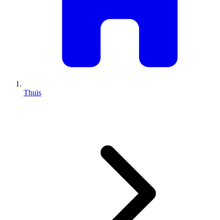
Thuis