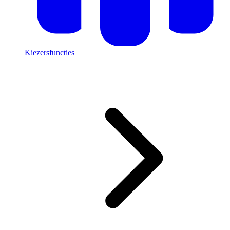
Kiezersfuncties