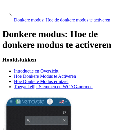
Donkere modus: Hoe de donkere modus te activeren
Donkere modus: Hoe de
donkere modus te activeren
Hoofdstukken
Introductie en Overzicht
Hoe Donkere Modus te Activeren
Hoe Donkere Modus eruitziet
Toegankelijk Stemmen en WCAG-normen