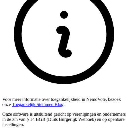
Voor meer informatie over toegankelijkheid in NemoVote, bezoek
onze
Toegankelijk Stemmen Blog
.
Onze software is uitsluitend gericht op verenigingen en ondernemers
in de zin van § 14 BGB (Duits Burgerlijk Wetboek) en op openbare
instellingen.