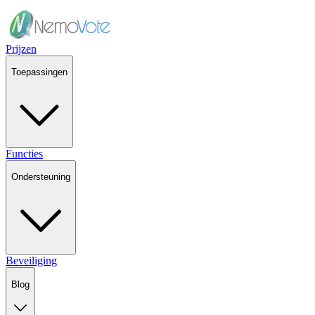
Prijzen
Toepassingen
Functies
Ondersteuning
Beveiliging
Blog