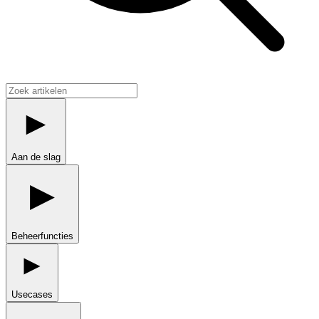
Aan de slag
Beheerfuncties
Usecases