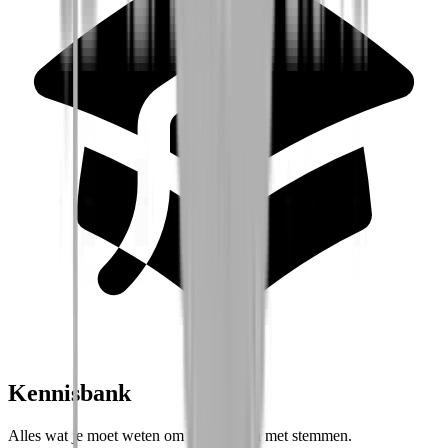
Kennisbank
Alles wat je moet weten om te beginnen met stemmen.