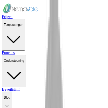
Prijzen
Toepassingen
Functies
Ondersteuning
Beveiliging
Blog