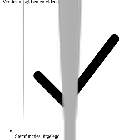
Verkiezingsgidsen en videotutorials
Stemfuncties uitgelegd