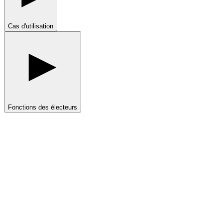
Cas d'utilisation
Fonctions des électeurs