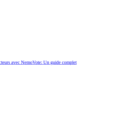
lecteurs avec NemoVote: Un guide complet