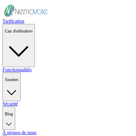
Tarification
Cas d'utilisation
Fonctionnalités
Soutien
Sécurité
Blog
À propos de nous