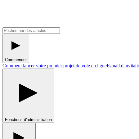
Commencer
Comment lancer votre premier projet de vote en ligne
E-mail d'invitat
Fonctions d'administration