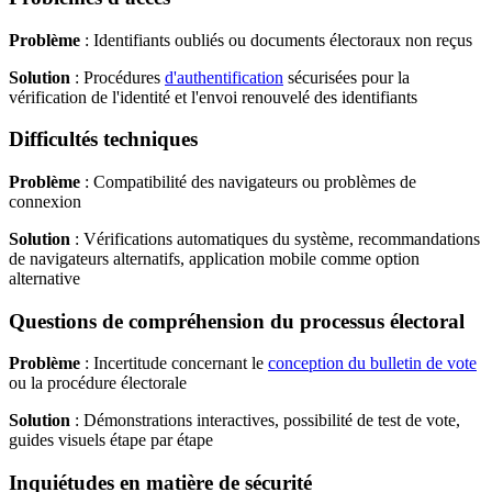
Problème
: Identifiants oubliés ou documents électoraux non reçus
Solution
: Procédures
d'authentification
sécurisées pour la
vérification de l'identité et l'envoi renouvelé des identifiants
Difficultés techniques
Problème
: Compatibilité des navigateurs ou problèmes de
connexion
Solution
: Vérifications automatiques du système, recommandations
de navigateurs alternatifs, application mobile comme option
alternative
Questions de compréhension du processus électoral
Problème
: Incertitude concernant le
conception du bulletin de vote
ou la procédure électorale
Solution
: Démonstrations interactives, possibilité de test de vote,
guides visuels étape par étape
Inquiétudes en matière de sécurité