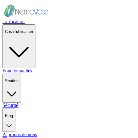
Tarification
Cas d'utilisation
Fonctionnalités
Soutien
Sécurité
Blog
À propos de nous