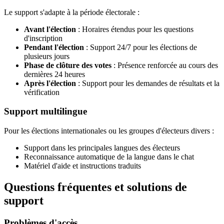
Le support s'adapte à la période électorale :
Avant l'élection
: Horaires étendus pour les questions
d'inscription
Pendant l'élection
: Support 24/7 pour les élections de
plusieurs jours
Phase de clôture des votes
: Présence renforcée au cours des
dernières 24 heures
Après l'élection
: Support pour les demandes de résultats et la
vérification
Support multilingue
Pour les élections internationales ou les groupes d'électeurs divers :
Support dans les principales langues des électeurs
Reconnaissance automatique de la langue dans le chat
Matériel d'aide et instructions traduits
Questions fréquentes et solutions de
support
Problèmes d'accès