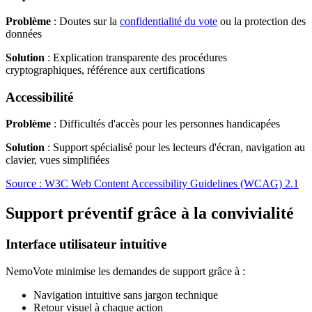
Problème
: Doutes sur la
confidentialité du vote
ou la protection des
données
Solution
: Explication transparente des procédures
cryptographiques, référence aux certifications
Accessibilité
Problème
: Difficultés d'accès pour les personnes handicapées
Solution
: Support spécialisé pour les lecteurs d'écran, navigation au
clavier, vues simplifiées
Source : W3C Web Content Accessibility Guidelines (WCAG) 2.1
Support préventif grâce à la convivialité
Interface utilisateur intuitive
NemoVote minimise les demandes de support grâce à :
Navigation intuitive sans jargon technique
Retour visuel à chaque action