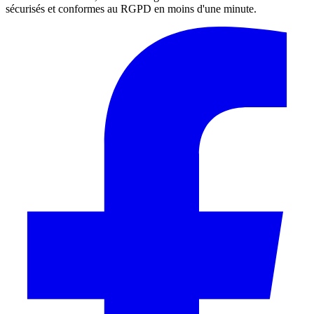
sécurisés et conformes au RGPD en moins d'une minute.