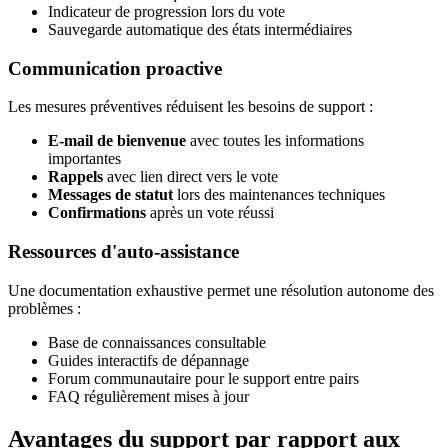
Indicateur de progression lors du vote
Sauvegarde automatique des états intermédiaires
Communication proactive
Les mesures préventives réduisent les besoins de support :
E-mail de bienvenue
avec toutes les informations
importantes
Rappels
avec lien direct vers le vote
Messages de statut
lors des maintenances techniques
Confirmations
après un vote réussi
Ressources d'auto-assistance
Une documentation exhaustive permet une résolution autonome des
problèmes :
Base de connaissances consultable
Guides interactifs de dépannage
Forum communautaire pour le support entre pairs
FAQ régulièrement mises à jour
Avantages du support par rapport aux