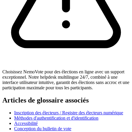
Choisissez NemoVote pour des élections en ligne avec un support
exceptionnel. Notre helpdesk multilingue 24/7, combiné à une
interface utilisateur intuitive, garantit des élections sans accroc et une
participation maximale pour tous les participants.
Articles de glossaire associés
Inscription des électeurs / Registre des électeurs numérique
Méthodes d'authentification et d'identification
Accessibilité
Conception du bulletin de vote