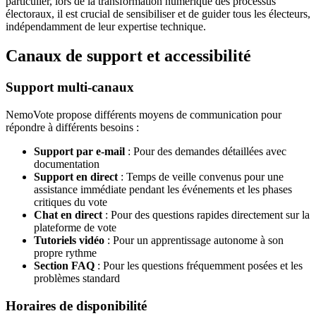
particulier, lors de la transformation numérique des processus
électoraux, il est crucial de sensibiliser et de guider tous les électeurs,
indépendamment de leur expertise technique.
Canaux de support et accessibilité
Support multi-canaux
NemoVote propose différents moyens de communication pour
répondre à différents besoins :
Support par e-mail
: Pour des demandes détaillées avec
documentation
Support en direct
: Temps de veille convenus pour une
assistance immédiate pendant les événements et les phases
critiques du vote
Chat en direct
: Pour des questions rapides directement sur la
plateforme de vote
Tutoriels vidéo
: Pour un apprentissage autonome à son
propre rythme
Section FAQ
: Pour les questions fréquemment posées et les
problèmes standard
Horaires de disponibilité