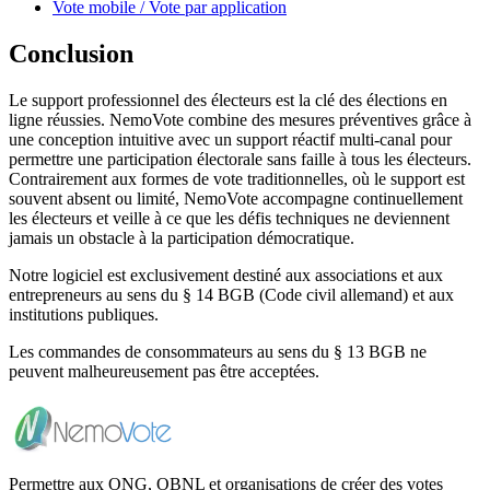
Vote mobile / Vote par application
Conclusion
Le support professionnel des électeurs est la clé des élections en
ligne réussies. NemoVote combine des mesures préventives grâce à
une conception intuitive avec un support réactif multi-canal pour
permettre une participation électorale sans faille à tous les électeurs.
Contrairement aux formes de vote traditionnelles, où le support est
souvent absent ou limité, NemoVote accompagne continuellement
les électeurs et veille à ce que les défis techniques ne deviennent
jamais un obstacle à la participation démocratique.
Notre logiciel est exclusivement destiné aux associations et aux
entrepreneurs au sens du § 14 BGB (Code civil allemand) et aux
institutions publiques.
Les commandes de consommateurs au sens du § 13 BGB ne
peuvent malheureusement pas être acceptées.
Permettre aux ONG, OBNL et organisations de créer des votes