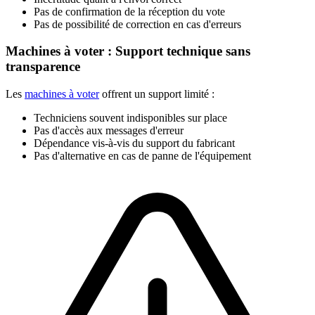
Pas de confirmation de la réception du vote
Pas de possibilité de correction en cas d'erreurs
Machines à voter : Support technique sans
transparence
Les
machines à voter
offrent un support limité :
Techniciens souvent indisponibles sur place
Pas d'accès aux messages d'erreur
Dépendance vis-à-vis du support du fabricant
Pas d'alternative en cas de panne de l'équipement