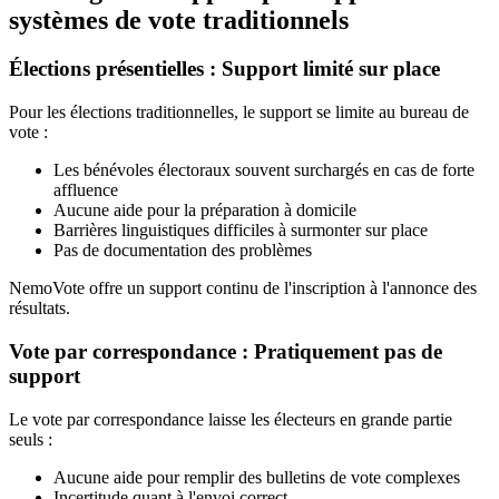
systèmes de vote traditionnels
Élections présentielles : Support limité sur place
Pour les élections traditionnelles, le support se limite au bureau de
vote :
Les bénévoles électoraux souvent surchargés en cas de forte
affluence
Aucune aide pour la préparation à domicile
Barrières linguistiques difficiles à surmonter sur place
Pas de documentation des problèmes
NemoVote offre un support continu de l'inscription à l'annonce des
résultats.
Vote par correspondance : Pratiquement pas de
support
Le vote par correspondance laisse les électeurs en grande partie
seuls :
Aucune aide pour remplir des bulletins de vote complexes
Incertitude quant à l'envoi correct