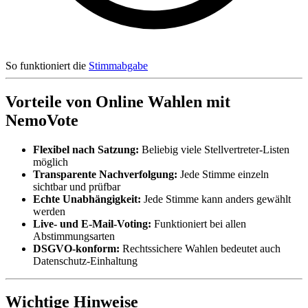
So funktioniert die
Stimmabgabe
Vorteile von Online Wahlen mit
NemoVote
Flexibel nach Satzung:
Beliebig viele Stellvertreter-Listen
möglich
Transparente Nachverfolgung:
Jede Stimme einzeln
sichtbar und prüfbar
Echte Unabhängigkeit:
Jede Stimme kann anders gewählt
werden
Live- und E-Mail-Voting:
Funktioniert bei allen
Abstimmungsarten
DSGVO-konform:
Rechtssichere Wahlen bedeutet auch
Datenschutz-Einhaltung
Wichtige Hinweise