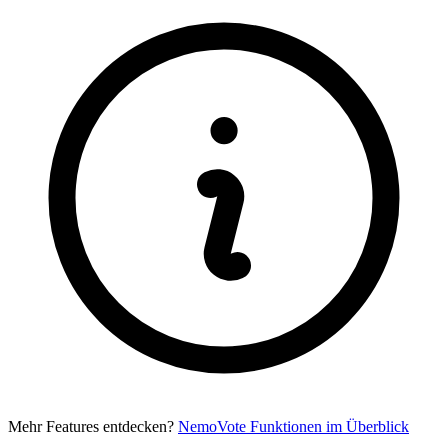
Mehr Features entdecken?
NemoVote Funktionen im Überblick