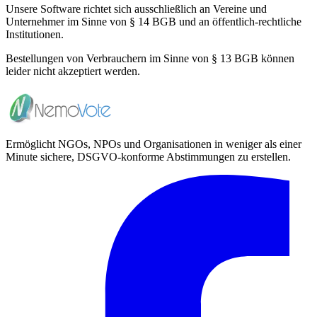
Unsere Software richtet sich ausschließlich an Vereine und
Unternehmer im Sinne von § 14 BGB und an öffentlich-rechtliche
Institutionen.
Bestellungen von Verbrauchern im Sinne von § 13 BGB können
leider nicht akzeptiert werden.
Ermöglicht NGOs, NPOs und Organisationen in weniger als einer
Minute sichere, DSGVO-konforme Abstimmungen zu erstellen.