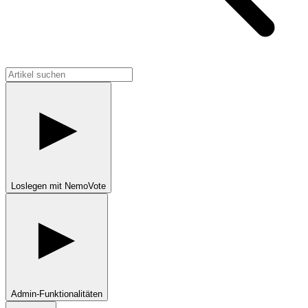
Loslegen mit NemoVote
Admin-Funktionalitäten