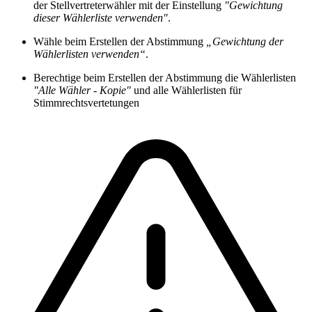
der Stellvertreterwähler mit der Einstellung
"Gewichtung
dieser Wählerliste verwenden"
.
Wähle beim Erstellen der Abstimmung
„Gewichtung der
Wählerlisten verwenden“
.
Berechtige beim Erstellen der Abstimmung die Wählerlisten
"Alle Wähler - Kopie"
und alle Wählerlisten für
Stimmrechtsvertetungen