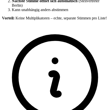
Nächste Stimme öffnet sich automatisch
(Stellvertreter
Berlin)
Kann unabhängig anders abstimmen
Vorteil:
Keine Multiplikatoren – echte, separate Stimmen pro Liste!