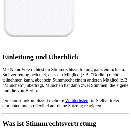
Einleitung und Überblick
Mit NemoVote richtest du Stimmrechtsvertretung ganz einfach ein.
Stellvertretung bedeutet, dass ein Mitglied (z.B. "Berlin") nicht
teilnehmen kann, aber sein Stimmrecht einem anderen Mitglied (z.B.
"München") überträgt. München hat dann zwei Stimmen: die eigene
und die von Berlin.
Du kannst unkompliziert mehrere
Wählerlisten
für Stellvertreter
einrichten und so flexibel auf deine Satzung reagieren.
Was ist Stimmrechtsvertretung