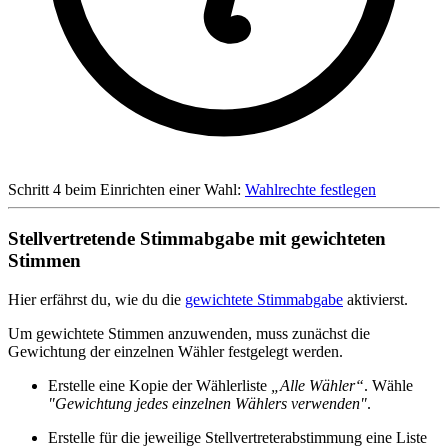
Schritt 4 beim Einrichten einer Wahl:
Wahlrechte festlegen
Stellvertretende Stimmabgabe mit gewichteten
Stimmen
Hier erfährst du, wie du die
gewichtete Stimmabgabe
aktivierst.
Um gewichtete Stimmen anzuwenden, muss zunächst die
Gewichtung der einzelnen Wähler festgelegt werden.
Erstelle eine Kopie der Wählerliste
„Alle Wähler“
. Wähle
"Gewichtung jedes einzelnen Wählers verwenden"
.
Erstelle für die jeweilige Stellvertreterabstimmung eine Liste