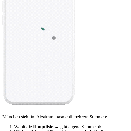
München sieht im Abstimmungsmenü mehrere Stimmen:
Wählt die
Hauptliste
→ gibt eigene Stimme ab