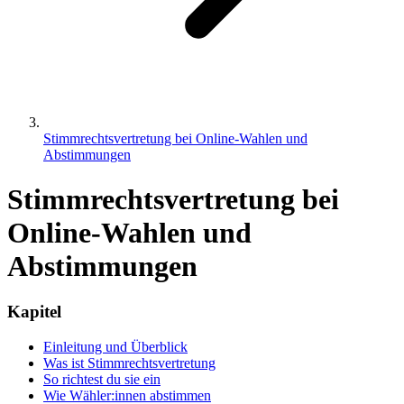
Stimmrechtsvertretung bei Online-Wahlen und
Abstimmungen
Stimmrechtsvertretung bei
Online-Wahlen und
Abstimmungen
Kapitel
Einleitung und Überblick
Was ist Stimmrechtsvertretung
So richtest du sie ein
Wie Wähler:innen abstimmen