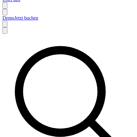
Demo
Jetzt buchen