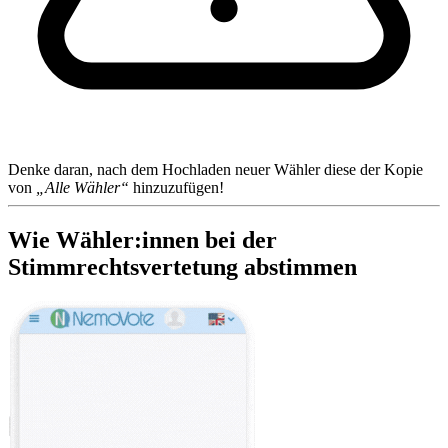
Denke daran, nach dem Hochladen neuer Wähler diese der Kopie
von
„Alle Wähler“
hinzuzufügen!
Wie Wähler:innen bei der
Stimmrechtsvertetung abstimmen