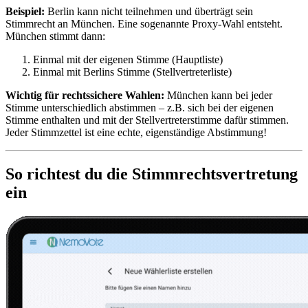
Beispiel:
Berlin kann nicht teilnehmen und überträgt sein
Stimmrecht an München. Eine sogenannte Proxy-Wahl entsteht.
München stimmt dann:
Einmal mit der eigenen Stimme (Hauptliste)
Einmal mit Berlins Stimme (Stellvertreterliste)
Wichtig für rechtssichere Wahlen:
München kann bei jeder
Stimme unterschiedlich abstimmen – z.B. sich bei der eigenen
Stimme enthalten und mit der Stellvertreterstimme dafür stimmen.
Jeder Stimmzettel ist eine echte, eigenständige Abstimmung!
So richtest du die Stimmrechtsvertretung
ein