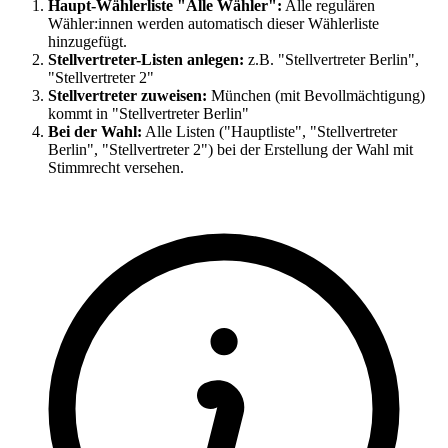
Haupt-Wählerliste "Alle Wähler":
Alle regulären
Wähler:innen werden automatisch dieser Wählerliste
hinzugefügt.
Stellvertreter-Listen anlegen:
z.B. "Stellvertreter Berlin",
"Stellvertreter 2"
Stellvertreter zuweisen:
München (mit Bevollmächtigung)
kommt in "Stellvertreter Berlin"
Bei der Wahl:
Alle Listen ("Hauptliste", "Stellvertreter
Berlin", "Stellvertreter 2") bei der Erstellung der Wahl mit
Stimmrecht versehen.