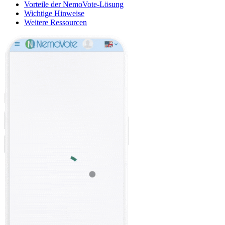
Vorteile der NemoVote-Lösung
Wichtige Hinweise
Weitere Ressourcen