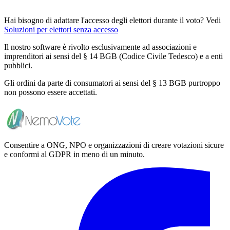
Hai bisogno di adattare l'accesso degli elettori durante il voto? Vedi
Soluzioni per elettori senza accesso
Il nostro software è rivolto esclusivamente ad associazioni e
imprenditori ai sensi del § 14 BGB (Codice Civile Tedesco) e a enti
pubblici.
Gli ordini da parte di consumatori ai sensi del § 13 BGB purtroppo
non possono essere accettati.
Consentire a ONG, NPO e organizzazioni di creare votazioni sicure
e conformi al GDPR in meno di un minuto.