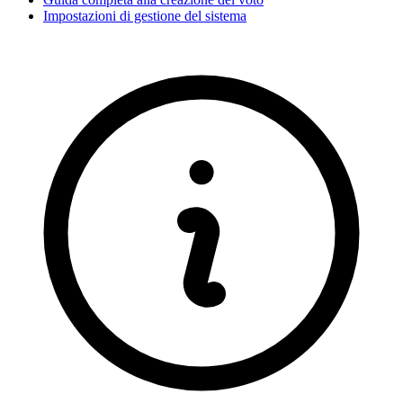
Impostazioni di gestione del sistema