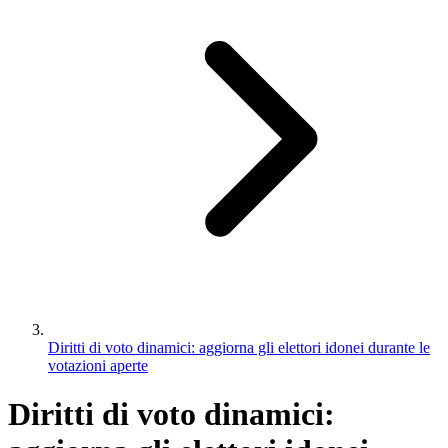
Diritti di voto dinamici: aggiorna gli elettori idonei durante le
votazioni aperte
Diritti di voto dinamici: