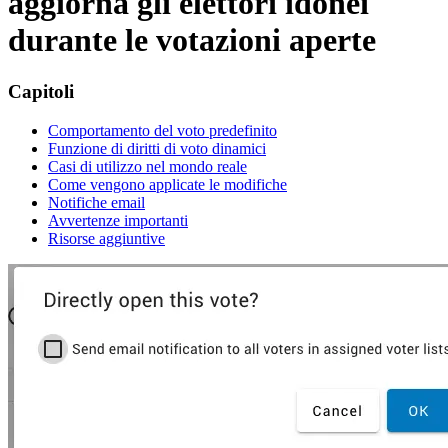
aggiorna gli elettori idonei
durante le votazioni aperte
Capitoli
Comportamento del voto predefinito
Funzione di diritti di voto dinamici
Casi di utilizzo nel mondo reale
Come vengono applicate le modifiche
Notifiche email
Avvertenze importanti
Risorse aggiuntive