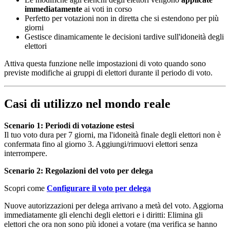
immediatamente
ai voti in corso
Perfetto per votazioni non in diretta che si estendono per più
giorni
Gestisce dinamicamente le decisioni tardive sull'idoneità degli
elettori
Attiva questa funzione nelle impostazioni di voto quando sono
previste modifiche ai gruppi di elettori durante il periodo di voto.
Casi di utilizzo nel mondo reale
Scenario 1: Periodi di votazione estesi
Il tuo voto dura per 7 giorni, ma l'idoneità finale degli elettori non è
confermata fino al giorno 3. Aggiungi/rimuovi elettori senza
interrompere.
Scenario 2: Regolazioni del voto per delega
Scopri come
Configurare il voto per delega
Nuove autorizzazioni per delega arrivano a metà del voto. Aggiorna
immediatamente gli elenchi degli elettori e i diritti: Elimina gli
elettori che ora non sono più idonei a votare (ma verifica se hanno