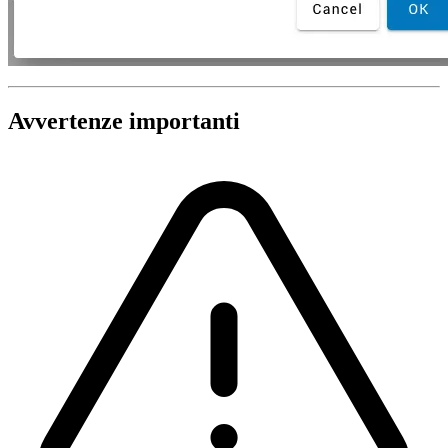
Avvertenze importanti