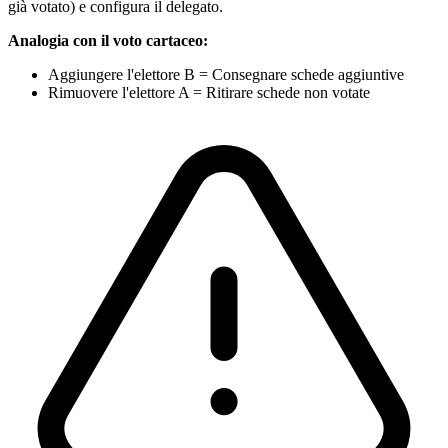
già votato) e configura il delegato.
Analogia con il voto cartaceo:
Aggiungere l'elettore B = Consegnare schede aggiuntive
Rimuovere l'elettore A = Ritirare schede non votate