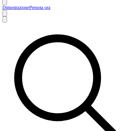
Dimostrazione
Prenota ora