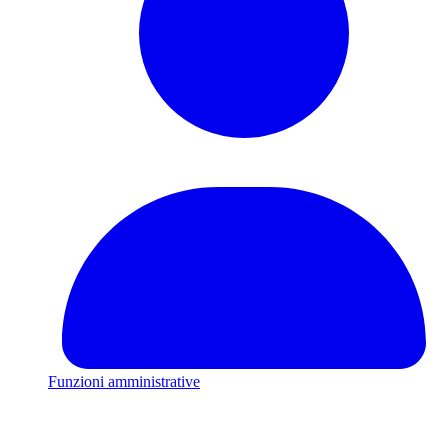
Funzioni amministrative