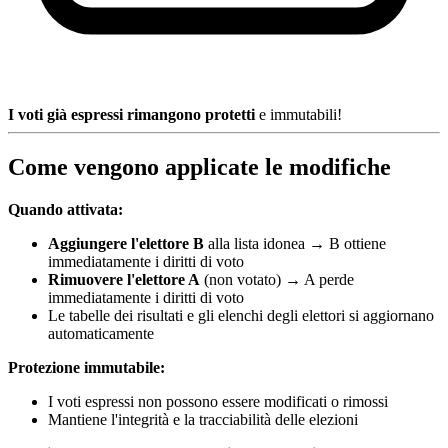
I voti già espressi rimangono protetti
e immutabili!
Come vengono applicate le modifiche
Quando attivata:
Aggiungere l'elettore B
alla lista idonea → B ottiene
immediatamente i diritti di voto
Rimuovere l'elettore A
(non votato) → A perde
immediatamente i diritti di voto
Le tabelle dei risultati e gli elenchi degli elettori si aggiornano
automaticamente
Protezione immutabile:
I voti espressi non possono essere modificati o rimossi
Mantiene l'integrità e la tracciabilità delle elezioni