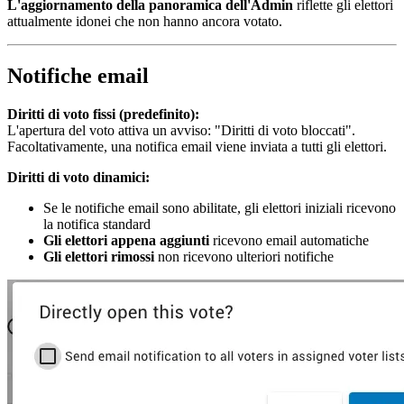
L'aggiornamento della panoramica dell'Admin
riflette gli elettori
attualmente idonei che non hanno ancora votato.
Notifiche email
Diritti di voto fissi (predefinito):
L'apertura del voto attiva un avviso: "Diritti di voto bloccati".
Facoltativamente, una notifica email viene inviata a tutti gli elettori.
Diritti di voto dinamici:
Se le notifiche email sono abilitate, gli elettori iniziali ricevono
la notifica standard
Gli elettori appena aggiunti
ricevono email automatiche
Gli elettori rimossi
non ricevono ulteriori notifiche