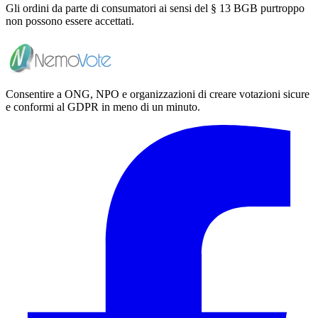
Gli ordini da parte di consumatori ai sensi del § 13 BGB purtroppo
non possono essere accettati.
Consentire a ONG, NPO e organizzazioni di creare votazioni sicure
e conformi al GDPR in meno di un minuto.