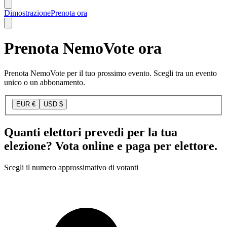
Dimostrazione
Prenota ora
Prenota NemoVote ora
Prenota NemoVote per il tuo prossimo evento. Scegli tra un evento
unico o un abbonamento.
EUR €
USD $
Quanti elettori prevedi per la tua
elezione? Vota online e paga per elettore.
Scegli il numero approssimativo di votanti