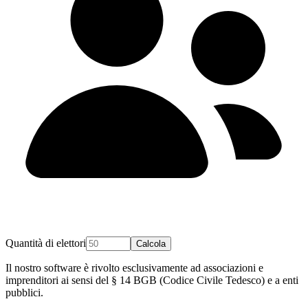
Quantità di elettori
Calcola
Il nostro software è rivolto esclusivamente ad associazioni e
imprenditori ai sensi del § 14 BGB (Codice Civile Tedesco) e a enti
pubblici.