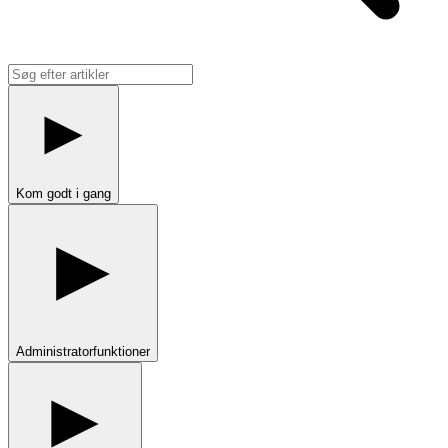
Kom godt i gang
Administratorfunktioner