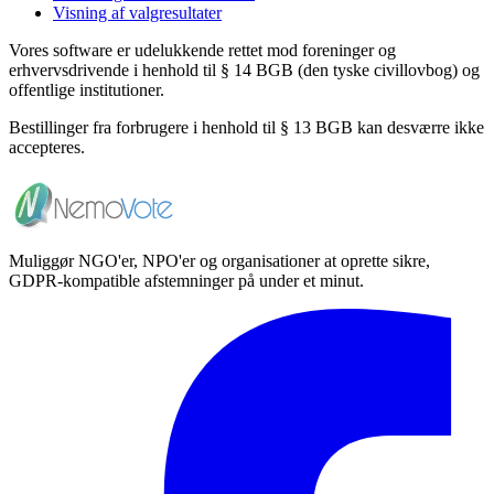
Visning af valgresultater
Vores software er udelukkende rettet mod foreninger og
erhvervsdrivende i henhold til § 14 BGB (den tyske civillovbog) og
offentlige institutioner.
Bestillinger fra forbrugere i henhold til § 13 BGB kan desværre ikke
accepteres.
Muliggør NGO'er, NPO'er og organisationer at oprette sikre,
GDPR-kompatible afstemninger på under et minut.