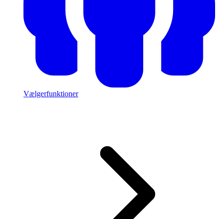
Vælgerfunktioner