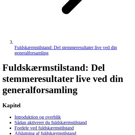
Fuldskærmstilstand: Del stemmeresultater live ved din
generalforsamling
Fuldskærmstilstand: Del
stemmeresultater live ved din
generalforsamling
Kapitel
Introduktion og overblik
Sådan aktiverer du fuldskærmstilstand
Fordele ved fuldskærmstilstand
Afslutning af fuldskærmstilstand