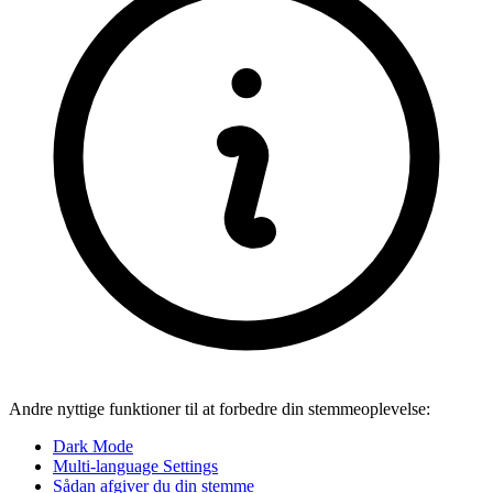
Andre nyttige funktioner til at forbedre din stemmeoplevelse:
Dark Mode
Multi-language Settings
Sådan afgiver du din stemme