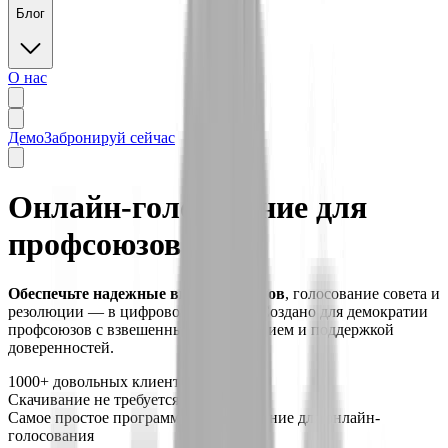
Блог
О нас
Демо
Забронируй сейчас
Онлайн-голосование для
профсоюзов
Обеспечьте надежные выборы членов
, голосование совета и
резолюции — в цифровом формате. Создано для демократии
профсоюзов с взвешенным голосованием и поддержкой
доверенностей.
1000+ довольных клиентов
Скачивание не требуется
Самое простое программное обеспечение для онлайн-
голосования