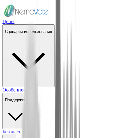
Цены
Сценарии использования
Особенности
Поддержка
Безопасность