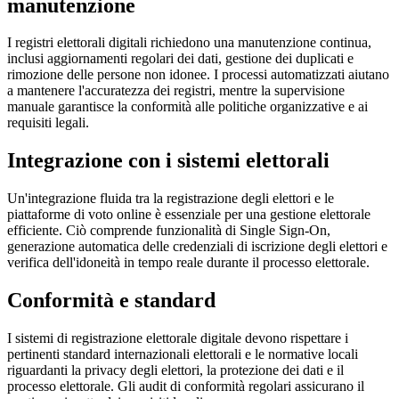
manutenzione
I registri elettorali digitali richiedono una manutenzione continua,
inclusi aggiornamenti regolari dei dati, gestione dei duplicati e
rimozione delle persone non idonee. I processi automatizzati aiutano
a mantenere l'accuratezza dei registri, mentre la supervisione
manuale garantisce la conformità alle politiche organizzative e ai
requisiti legali.
Integrazione con i sistemi elettorali
Un'integrazione fluida tra la registrazione degli elettori e le
piattaforme di voto online è essenziale per una gestione elettorale
efficiente. Ciò comprende funzionalità di Single Sign-On,
generazione automatica delle credenziali di iscrizione degli elettori e
verifica dell'idoneità in tempo reale durante il processo elettorale.
Conformità e standard
I sistemi di registrazione elettorale digitale devono rispettare i
pertinenti standard internazionali elettorali e le normative locali
riguardanti la privacy degli elettori, la protezione dei dati e il
processo elettorale. Gli audit di conformità regolari assicurano il