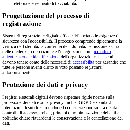
elettorale e requisiti di tracciabilità.
Progettazione del processo di
registrazione
Sistemi di registrazione digitale efficaci bilanciano le esigenze di
sicurezza con l'accessibilità. Il processo comprende tipicamente la
verifica dell'identità, la conferma dell'idoneità, l'emissione sicura
delle credenziali d'iscrizione e l'integrazione con i
metodi di
autenticazione e identificazione
dell'organizzazione. I sistemi
devono tenere conto delle necessità di
accessibilità
per garantire che
tutte le persone aventi diritto al voto possano registrarsi
autonomamente.
Protezione dei dati e privacy
I registri elettorali digitali devono rispettare rigide norme sulla
protezione dei dati e sulla privacy, inclusi GDPR e standard
internazionali simili. Ciò include la conservazione sicura dei dati,
controlli di accesso limitati, principi di minimizzazione dei dati e
politiche chiare riguardanti la conservazione e la cancellazione dei
dati.