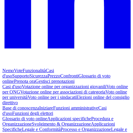
NemoVote
Funzionalità
Casi
d'uso
Supporto
Sicurezza
Prezzo
Confronti
Glossario di voto
online
Prenota ora
Gestisci prenotazioni
Casi d'uso
Votazione online per organizzazioni giovanili
Voto online
per ONG
Votazione online per associazioni di categoria
Voto online
per università
Voto online per i sindacati
Elezioni online del consiglio
direttivo
Base di conoscenza
Iniziare
Funzioni amministrative
Casi
d'uso
Funzioni degli elettori
Glossario di voto online
Applicazioni specifiche
Procedura e
Organizzazione
Svolgimento & Organizzazione
Applicazioni
Specifiche
Legale e Conformità
Processo e Organizzazione
Legale e