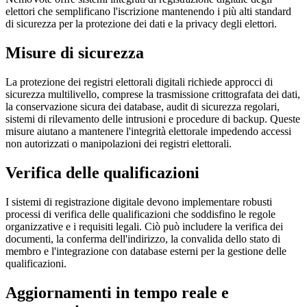
elettori che semplificano l'iscrizione mantenendo i più alti standard
di sicurezza per la protezione dei dati e la privacy degli elettori.
Misure di sicurezza
La protezione dei registri elettorali digitali richiede approcci di
sicurezza multilivello, comprese la trasmissione crittografata dei dati,
la conservazione sicura dei database, audit di sicurezza regolari,
sistemi di rilevamento delle intrusioni e procedure di backup. Queste
misure aiutano a mantenere l'integrità elettorale impedendo accessi
non autorizzati o manipolazioni dei registri elettorali.
Verifica delle qualificazioni
I sistemi di registrazione digitale devono implementare robusti
processi di verifica delle qualificazioni che soddisfino le regole
organizzative e i requisiti legali. Ciò può includere la verifica dei
documenti, la conferma dell'indirizzo, la convalida dello stato di
membro e l'integrazione con database esterni per la gestione delle
qualificazioni.
Aggiornamenti in tempo reale e